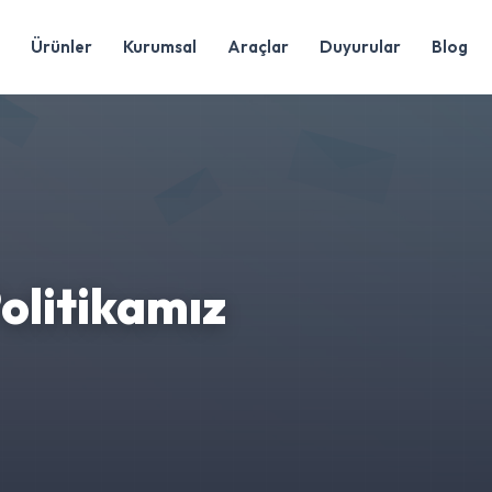
Ürünler
Kurumsal
Araçlar
Duyurular
Blog
Politikamız