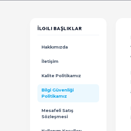
İLGILI BAŞLIKLAR
Hakkımızda
İletişim
Kalite Politikamız
Bilgi Güvenliği
Politikamız
Mesafeli Satış
Sözleşmesi