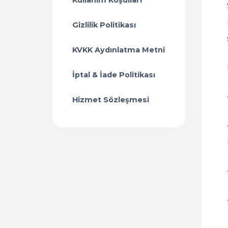
Kullanım Koşulları
Gizlilik Politikası
KVKK Aydınlatma Metni
İptal & İade Politikası
Hizmet Sözleşmesi