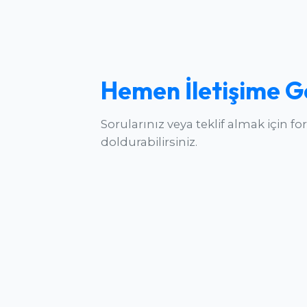
Hemen İletişime G
Sorularınız veya teklif almak için f
doldurabilirsiniz.