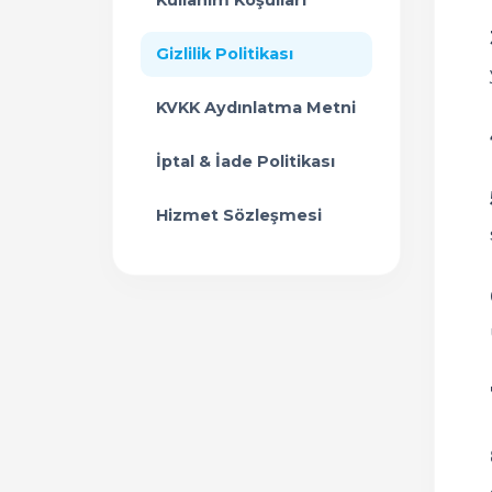
Kullanım Koşulları
Gizlilik Politikası
KVKK Aydınlatma Metni
İptal & İade Politikası
Hizmet Sözleşmesi