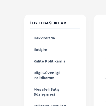
İLGILI BAŞLIKLAR
Hakkımızda
İletişim
Kalite Politikamız
Bilgi Güvenliği
Politikamız
Mesafeli Satış
Sözleşmesi