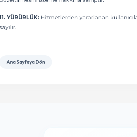
11. YÜRÜRLÜK:
Hizmetlerden yararlanan kullanıcıla
sayılır.
Ana Sayfaya Dön