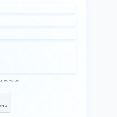
ul ediyorum.