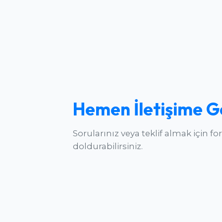
Hemen İletişime G
Sorularınız veya teklif almak için f
doldurabilirsiniz.