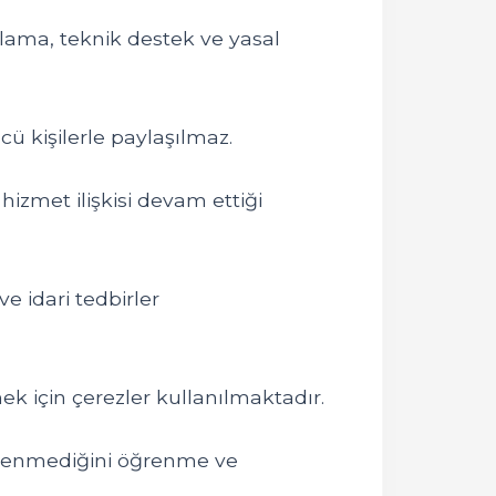
lama, teknik destek ve yasal
ü kişilerle paylaşılmaz.
zmet ilişkisi devam ettiği
ve idari tedbirler
ek için çerezler kullanılmaktadır.
 işlenmediğini öğrenme ve