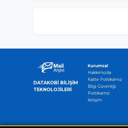
Kurumsal
Hakkımızda
Kalite Politikamız
DATAKOBİ BİLİŞİM
Bilgi Güvenliği
TEKNOLOJİLERİ
Politikamız
İletişim