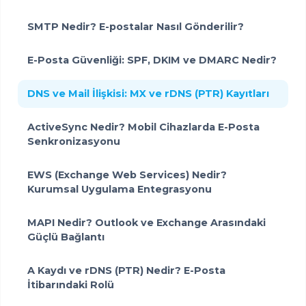
SMTP Nedir? E-postalar Nasıl Gönderilir?
E-Posta Güvenliği: SPF, DKIM ve DMARC Nedir?
DNS ve Mail İlişkisi: MX ve rDNS (PTR) Kayıtları
ActiveSync Nedir? Mobil Cihazlarda E-Posta
Senkronizasyonu
EWS (Exchange Web Services) Nedir?
Kurumsal Uygulama Entegrasyonu
MAPI Nedir? Outlook ve Exchange Arasındaki
Güçlü Bağlantı
A Kaydı ve rDNS (PTR) Nedir? E-Posta
İtibarındaki Rolü