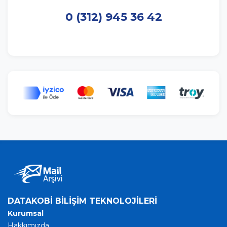
0 (312) 945 36 42
DATAKOBİ BİLİŞİM TEKNOLOJİLERİ
Kurumsal
Hakkımızda