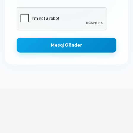
Mesaj Gönder