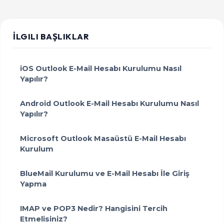
İLGILI BAŞLIKLAR
iOS Outlook E-Mail Hesabı Kurulumu Nasıl
Yapılır?
Android Outlook E-Mail Hesabı Kurulumu Nasıl
Yapılır?
Microsoft Outlook Masaüstü E-Mail Hesabı
Kurulum
BlueMail Kurulumu ve E-Mail Hesabı İle Giriş
Yapma
IMAP ve POP3 Nedir? Hangisini Tercih
Etmelisiniz?