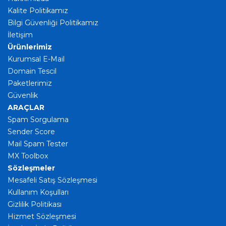
Kalite Politikamız
Bilgi Güvenliği Politikamız
İletişim
Ürünlerimiz
Kurumsal E-Mail
Domain Tescil
Paketlerimiz
Güvenlik
ARAÇLAR
Spam Sorgulama
Sender Score
Mail Spam Tester
MX Toolbox
Sözleşmeler
Mesafeli Satış Sözleşmesi
Kullanım Koşulları
Gizlilik Politikası
Hizmet Sözleşmesi